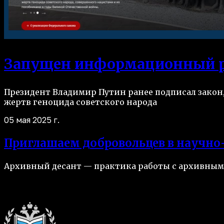
Запущен информационный ре
Президент Владимир Путин ранее подписал закон,
жертв геноцида советского народа
05 мая 2025 г.
Приглашаем добровольцев в научно
Архивный десант — практика работы с архивным
Читать все новости