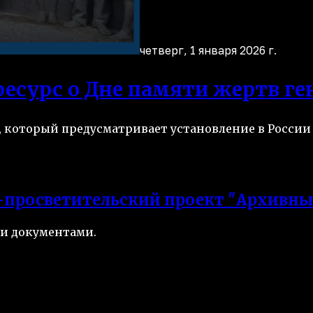
четверг, 1 января 2026 г.
сурс о Дне памяти жертв ген
 который предусматривает установление в России 
-просветительский проект "Архивны
и документами.