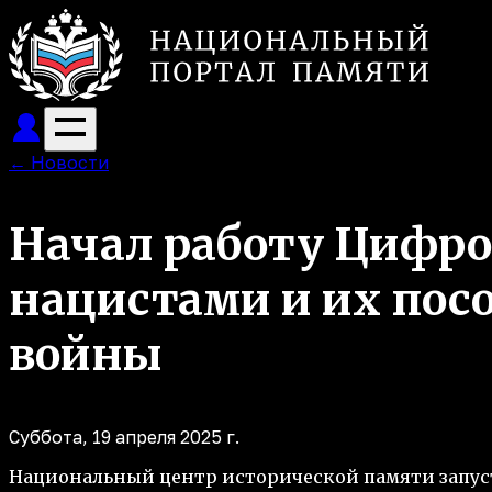
←
Новости
Начал работу Цифро
нацистами и их пос
войны
Суббота, 19 апреля 2025 г.
Национальный центр исторической памяти запус