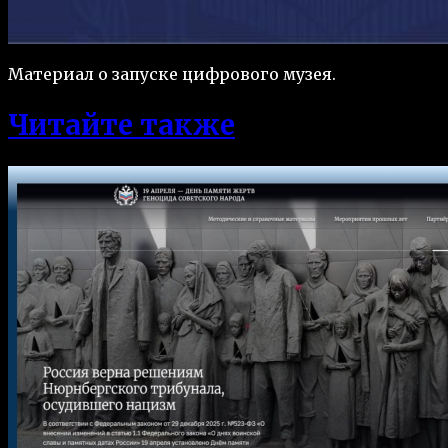
Материал о запуске цифрового музея.
Читайте также