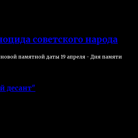
оцида советского народа
новой памятной даты 19 апреля - Дня памяти
й десант"