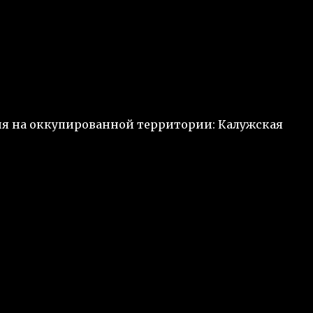
ия на оккупированной территории: Калужская