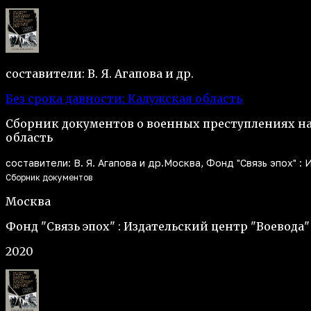
составители: В. Я. Агапова и др.
Без срока давности: Калужская область
Сборник документов о военных преступлениях н
область
составители: В. Я. Агапова и др.
Москва, Фонд "Связь эпох" : 
Сборник документов
Москва
Фонд "Связь эпох" : Издательский центр "Воевода"
2020