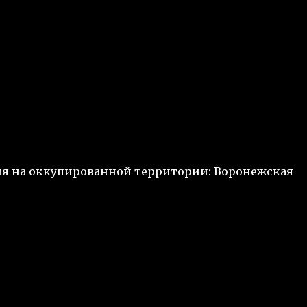
ия на оккупированной территории: Воронежская