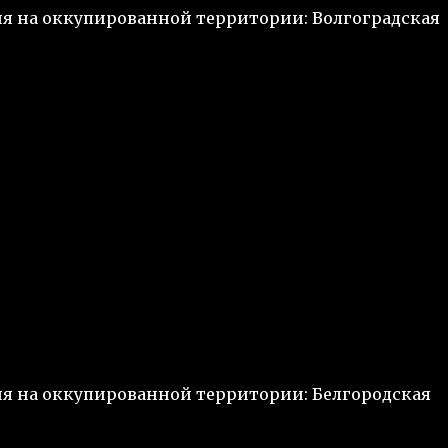
ия на оккупированной территории: Волгоградская
ия на оккупированной территории: Белгородская