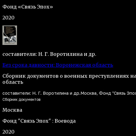
Фонд «Связь Эпох»
2020
составители: Н. Г. Воротилина и др.
Без срока давности: Воронежская область
Сборник документов о военных преступлениях н
область
составители: Н. Г. Воротилина и др.
Москва, Фонд "Связь Эпох
Сборник документов
Москва
Фонд "Связь Эпох" : Воевода
2020