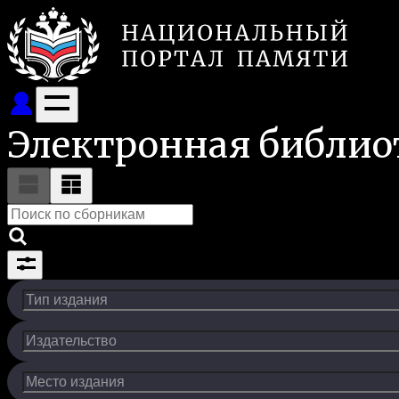
Электронная библио