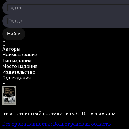
Найти
[]
Авторы
Наименование
Тип издания
Место издания
Издательство
Год издания
Б
ответственный составитель: О. В. Туголукова
Без срока давности: Волгоградская область