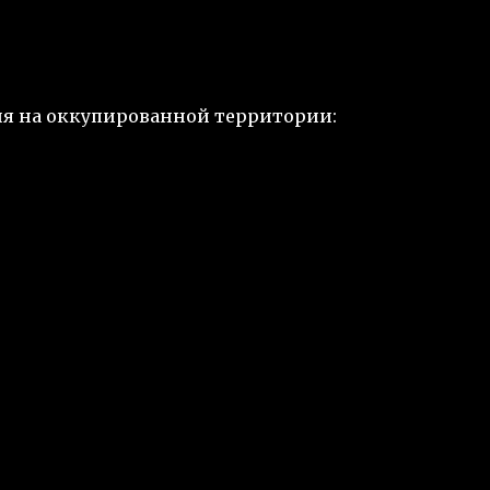
ия на оккупированной территории: