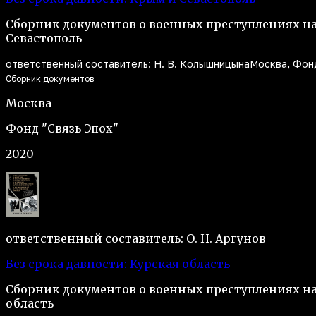
Сборник документов о военных преступлениях н
Севастополь
ответственный составитель: Н. В. Колышницына
Москва, Фонд
Сборник документов
Москва
Фонд "Связь Эпох"
2020
ответственный составитель: О. Н. Аргунов
Без срока давности: Курская область
Сборник документов о военных преступлениях на
область